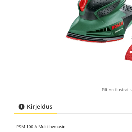
Pilt on illustrati
Kirjeldus
PSM 100 A Multilihvmasin